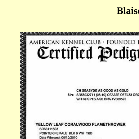
Blais